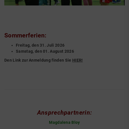
Sommerferien:
Freitag, den 31. Juli 2026
Samstag, den 01. August 2026
Den Link zur Anmeldung finden Sie
HIER!
Ansprechpartnerin:
Magdalena Bloy