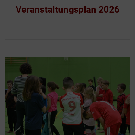
Veranstaltungsplan 2026