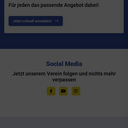
Für jeden das passende Angebot dabei!
Jetzt schnell anmelden!
Social Media
Jetzt unserem Verein folgen und nichts mehr
verpassen