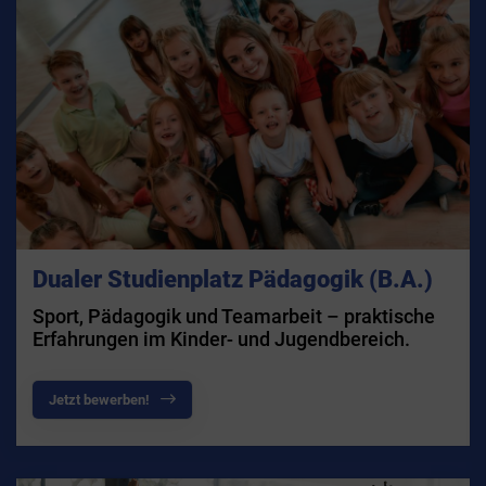
Dualer Studienplatz Pädagogik (B.A.)
Sport, Pädagogik und Teamarbeit – praktische
Erfahrungen im Kinder- und Jugendbereich.
Jetzt bewerben!