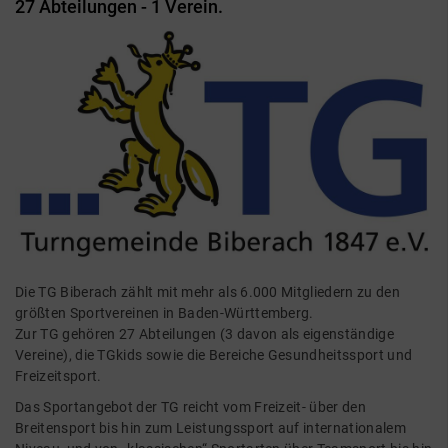
27 Abteilungen - 1 Verein.
Die TG Biberach zählt mit mehr als 6.000 Mitgliedern zu den
größten Sportvereinen in Baden-Württemberg.
Zur TG gehören
27 Abteilungen
(3 davon als eigenständige
Vereine), die TGkids sowie die Bereiche Gesundheitssport und
Freizeitsport.
Das Sportangebot der TG reicht vom Freizeit- über den
Breitensport bis hin zum Leistungssport auf internationalem