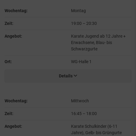
Wochentag:
Montag
Zeit:
19:00
–
20:30
Angebot:
Karate Jugend ab 12 Jahre +
Erwachsene, Blau- bis
Schwarzgurte
Ort:
WG-Halle 1
Details
Wochentag:
Mittwoch
Zeit:
16:45
–
18:00
Angebot:
Karate Schulkinder (6-11
Jahre), Gelb- bis Grüngurte