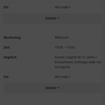
Ort:
WG-Halle 1
Details
Wochentag:
Mittwoch
Zeit:
18:00
–
19:00
Angebot:
Karate Jugend ab 12 Jahre +
Erwachsene, Anfänger, Gelb- bis
Grüngurte
Ort:
WG-Halle 1
Details