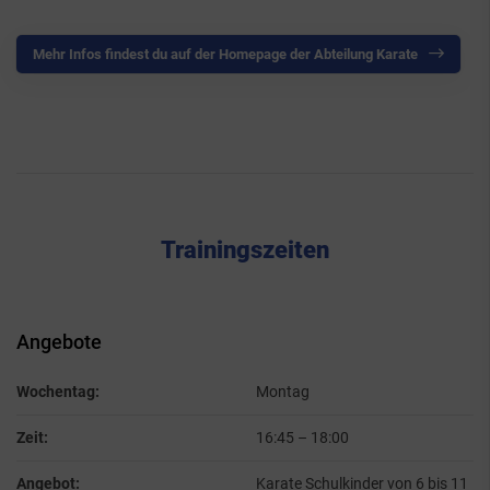
Mehr Infos findest du auf der Homepage der Abteilung Karate
Trainingszeiten
Angebote
Wochentag:
Montag
Zeit:
16:45
–
18:00
Angebot:
Karate Schulkinder von 6 bis 11