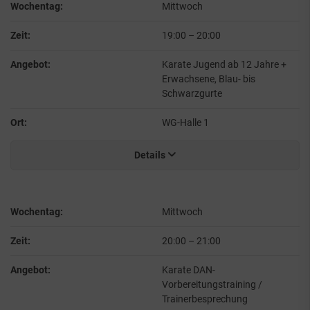
Wochentag:
Mittwoch
Zeit:
19:00
–
20:00
Angebot:
Karate Jugend ab 12 Jahre +
Erwachsene, Blau- bis
Schwarzgurte
Ort:
WG-Halle 1
Details
Wochentag:
Mittwoch
Zeit:
20:00
–
21:00
Angebot:
Karate DAN-
Vorbereitungstraining /
Trainerbesprechung