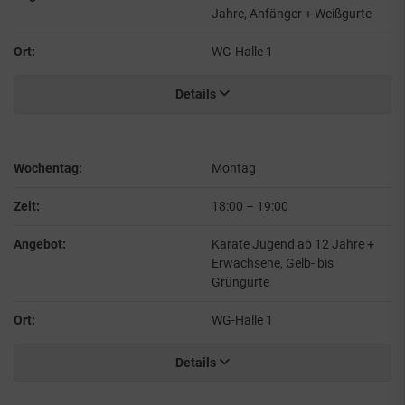
Jahre, Anfänger + Weißgurte
Ort:
WG-Halle 1
Details
Wochentag:
Montag
Zeit:
18:00
–
19:00
Angebot:
Karate Jugend ab 12 Jahre +
Erwachsene, Gelb- bis
Grüngurte
Ort:
WG-Halle 1
Details