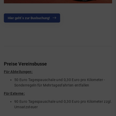
Hier geht´s zur Busbuchung!
Preise Vereinsbusse
Für Abteilungen:
50 Euro Tagespauschale und 0,30 Euro pro Kilometer -
Sonderregeln für Mehrtagesfahrten entfallen
Für Externe:
90 Euro Tagespauschale und 0,30 Euro pro Kilometer zzgl.
Umsatzsteuer