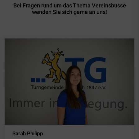
Bei Fragen rund um das Thema Vereinsbusse
wenden Sie sich gerne an uns!
Sarah Philipp