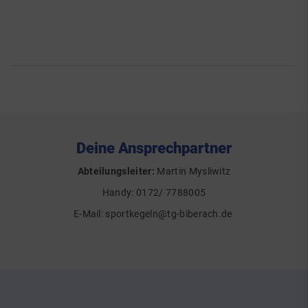
Deine Ansprechpartner
Abteilungsleiter:
Martin Mysliwitz
Handy: 0172/ 7788005
E-Mail:
sportkegeln@tg-biberach.de