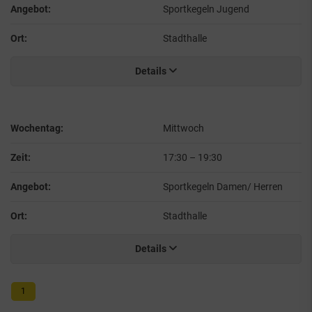
Angebot:
Sportkegeln Jugend
Ort:
Stadthalle
Details
Wochentag:
Mittwoch
Zeit:
17:30
–
19:30
Angebot:
Sportkegeln Damen/ Herren
Ort:
Stadthalle
Details
1