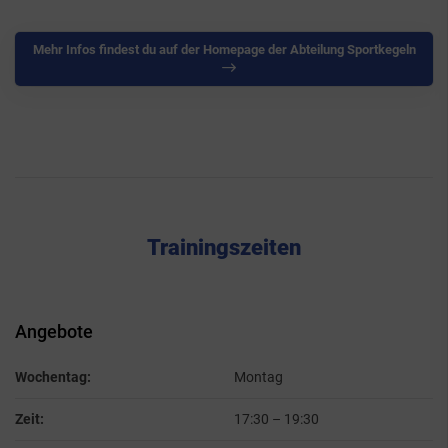
Mehr Infos findest du auf der Homepage der Abteilung Sportkegeln
Trainingszeiten
Angebote
Wochentag:
Montag
Zeit:
17:30
–
19:30