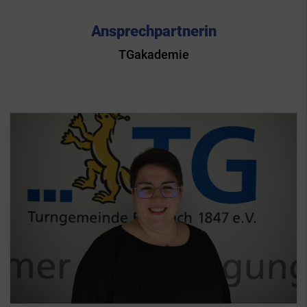
Ansprechpartnerin
TGakademie