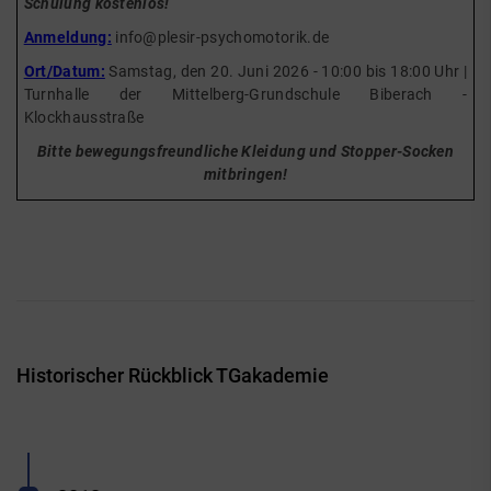
Schulung kostenlos!
Anmeldung:
info@plesir-psychomotorik.de
Ort/Datum:
Samstag, den 20. Juni 2026 - 10:00 bis 18:00 Uhr |
Turnhalle der Mittelberg-Grundschule Biberach -
Klockhausstraße
Bitte bewegungsfreundliche Kleidung und Stopper-Socken
mitbringen!
Historischer Rückblick TGakademie