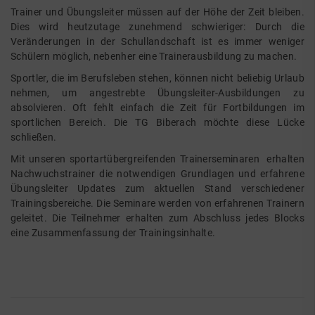
Trainer und Übungsleiter müssen auf der Höhe der Zeit bleiben.
Dies wird heutzutage zunehmend schwieriger: Durch die
Veränderungen in der Schullandschaft ist es immer weniger
Schülern möglich, nebenher eine Trainerausbildung zu machen.
Sportler, die im Berufsleben stehen, können nicht beliebig Urlaub
nehmen, um angestrebte Übungsleiter-Ausbildungen zu
absolvieren. Oft fehlt einfach die Zeit für Fortbildungen im
sportlichen Bereich. Die TG Biberach möchte diese Lücke
schließen.
Mit unseren sportartübergreifenden Trainerseminaren erhalten
Nachwuchstrainer die notwendigen Grundlagen und erfahrene
Übungsleiter Updates zum aktuellen Stand verschiedener
Trainingsbereiche. Die Seminare werden von erfahrenen Trainern
geleitet. Die Teilnehmer erhalten zum Abschluss jedes Blocks
eine Zusammenfassung der Trainingsinhalte.