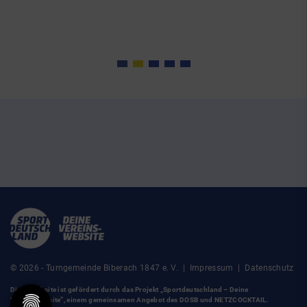
© 2026 - Turngemeinde Biberach 1847 e. V. |
Impressum
|
Datenschutz
Diese Website ist gefördert durch das Projekt
„Sportdeutschland – Deine
Vereinswebsite”
, einem gemeinsamen Angebot des DOSB und NETZCOCKTAIL.