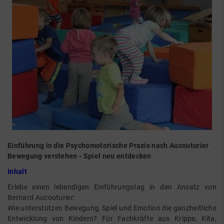
Einführung in die Psychomotorische Praxis nach Aucouturier
Bewegung verstehen - Spiel neu entdecken
Inhalt
Erlebe einen lebendigen Einführungstag in den Ansatz von
Bernard Aucouturier:
Wie unterstützen Bewegung, Spiel und Emotion die ganzheitliche
Entwicklung von Kindern? Für Fachkräfte aus Krippe, Kita,