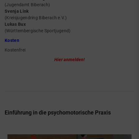
(Jugendamt Biberach)
Svenja Link
(Kreisjugendring Biberach e.V.)
Lukas Bux
(Württembergische Sportjugend)
Kosten
Kostenfrei
Hier anmelden!
Einführung in die psychomotorische Praxis