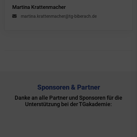
Martina Krattenmacher
martina.krattenmacher@tg-biberach.de
Sponsoren & Partner
Danke an alle Partner und Sponsoren für die
Unterstützung bei der TGakademie: