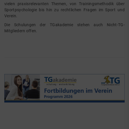
vielen praxisrelevanten Themen, von Trainingsmethodik über
Sportpsychologie bis hin zu rechtlichen Fragen im Sport und
Verein.
Die Schulungen der TGakademie stehen auch Nicht-TG-
Mitgliedern offen.