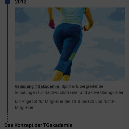
2012
Gründung TGakademie:
Sportartübergreifende
Schulungen für Nachwuchstrainer und aktive Übungsleiter.
Ein Angebot für Mitglieder der TG Biberach und Nicht-
Mitglieder!
Das Konzept der TGakademie