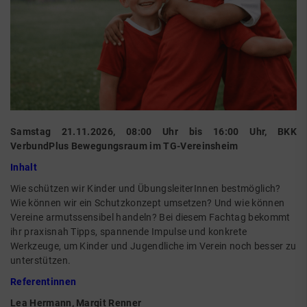
Samstag 21.11.2026, 08:00 Uhr bis 16:00 Uhr, BKK
VerbundPlus Bewegungsraum im TG-Vereinsheim
Inhalt
Wie schützen wir Kinder und ÜbungsleiterInnen bestmöglich?
Wie können wir ein Schutzkonzept umsetzen? Und wie können
Vereine armutssensibel handeln? Bei diesem Fachtag bekommt
ihr praxisnah Tipps, spannende Impulse und konkrete
Werkzeuge, um Kinder und Jugendliche im Verein noch besser zu
unterstützen.
Referentinnen
Lea Hermann, Margit Renner