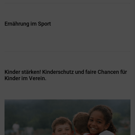
Ernährung im Sport
Kinder stärken! Kinderschutz und faire Chancen für
Kinder im Verein.