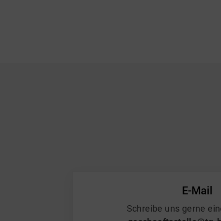
E-Mail
Schreibe uns gerne ein