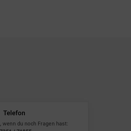
Telefon
n, wenn du noch Fragen hast: