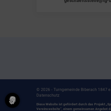
geschaeftsstelle@tg-
© 2026 - Turngemeinde Biberach 1847 e
Datenschutz
Diese Website ist gefördert durch das Projekt
„Sp
Vereinswebsite”
, einem gemeinsamen Angebot 