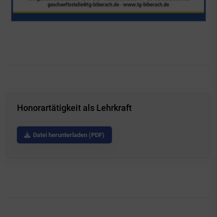
Honorartätigkeit als Lehrkraft
Datei herunterladen (PDF)