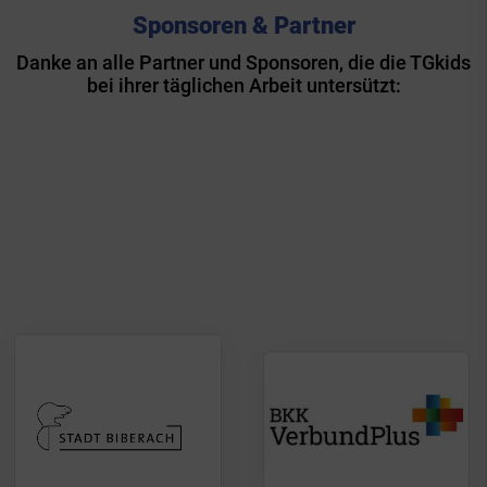
Sponsoren & Partner
Danke an alle Partner und Sponsoren, die die TGkids
bei ihrer täglichen Arbeit untersützt: