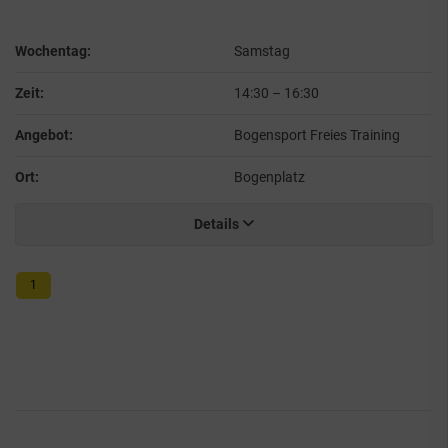
Wochentag:
Samstag
Zeit:
14:30
–
16:30
Angebot:
Bogensport Freies Training
Ort:
Bogenplatz
Details
1