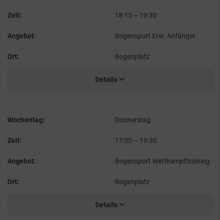
Zeit:
18:15
–
19:30
Angebot:
Bogensport Erw. Anfänger
Ort:
Bogenplatz
Details
Wochentag:
Donnerstag
Zeit:
17:30
–
19:30
Angebot:
Bogensport Wettkampftraining
Ort:
Bogenplatz
Details