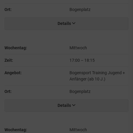
Ort:
Bogenplatz
Details
Wochentag:
Mittwoch
Zeit:
17:00
–
18:15
Angebot:
Bogensport Training Jugend +
Anfänger (ab 10 J.)
Ort:
Bogenplatz
Details
Wochentag:
Mittwoch