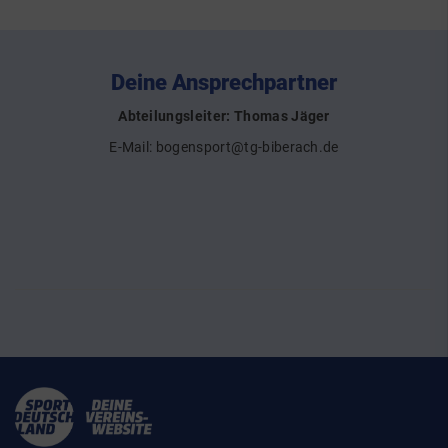
Deine Ansprechpartner
Abteilungsleiter: Thomas Jäger
E-Mail:
bogensport@tg-biberach.de