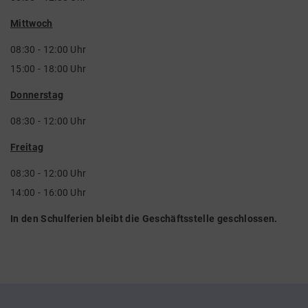
Mittwoch
08:30 - 12:00 Uhr
15:00 - 18:00 Uhr
Donnerstag
08:30 - 12:00 Uhr
Freitag
08:30 - 12:00 Uhr
14:00 - 16:00 Uhr
In den Schulferien bleibt die Geschäftsstelle geschlossen.